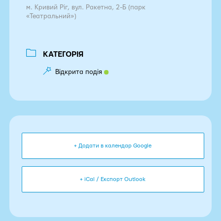
м. Кривий Ріг, вул. Ракетна, 2-Б (парк
«Театральний»)
КАТЕГОРІЯ
Відкрита подія
+ Додати в календар Google
+ iCal / Експорт Outlook