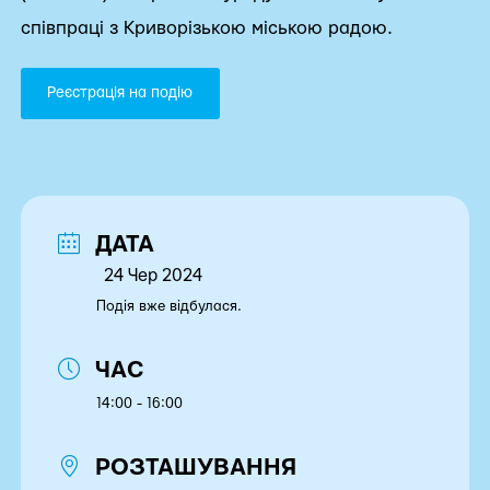
співпраці з Криворізькою міською радою.
Реєстрація на подію
ДАТА
24 Чер 2024
Подія вже відбулася.
ЧАС
14:00 - 16:00
РОЗТАШУВАННЯ